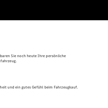
baren Sie noch heute Ihre persönliche
hfahrzeug.
heit und ein gutes Gefühl beim Fahrzeugkauf.