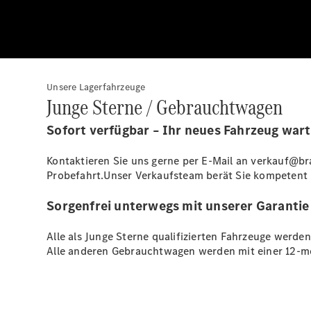
Unsere Lagerfahrzeuge
Junge Sterne / Gebrauchtwagen
Sofort verfügbar – Ihr neues Fahrzeug warte
Kontaktieren Sie uns gerne per E-Mail an verkauf@b
Probefahrt.Unser Verkaufsteam berät Sie kompetent 
Sorgenfrei unterwegs mit unserer Garantie
Alle als Junge Sterne qualifizierten Fahrzeuge werde
Alle anderen Gebrauchtwagen werden mit einer 12-mon