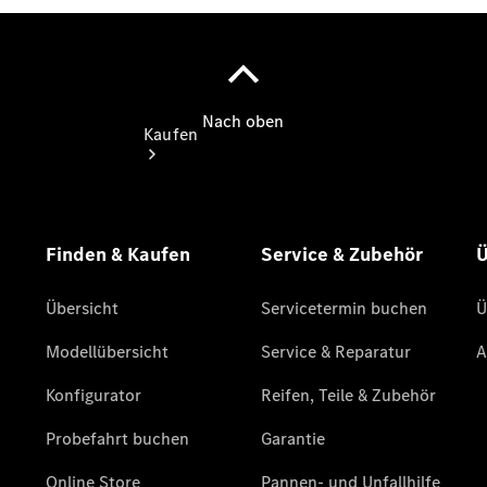
Kaufen
Übersicht
Modellübersicht
Konfigurator
Probefahrt
buchen
Online
Store
Gebrauchtwagen